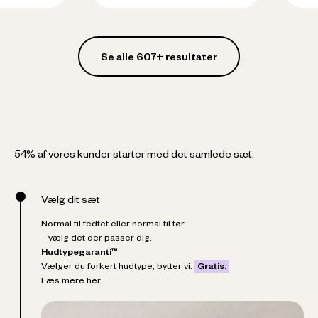
Se alle 607+ resultater
54% af vores kunder starter med det samlede sæt.
Vælg dit sæt
Normal til fedtet eller normal til tør
– vælg det der passer dig.
Hudtypegaranti™
Vælger du forkert hudtype, bytter vi.
Gratis.
Læs mere her