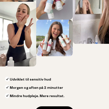
Udviklet til sensitiv hud
Morgen og aften på 2 minutter
Mindre hudpleje. Mere resultat.