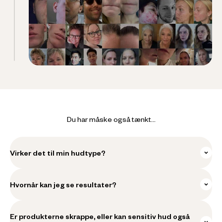
Du har måske også tænkt...
Virker det til min hudtype?
Hvornår kan jeg se resultater?
Er produkterne skrappe, eller kan sensitiv hud også