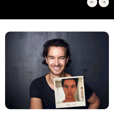
Se alle videoer