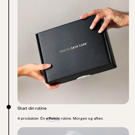
Start din rutine
4 produkter. Én
effektiv
rutine. Morgen og aften.