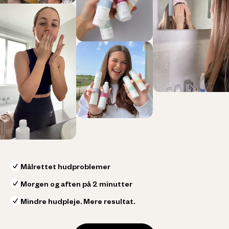
Målrettet hudproblemer
Morgen og aften på 2 minutter
Mindre hudpleje. Mere resultat.