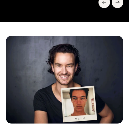
Se alle videoer