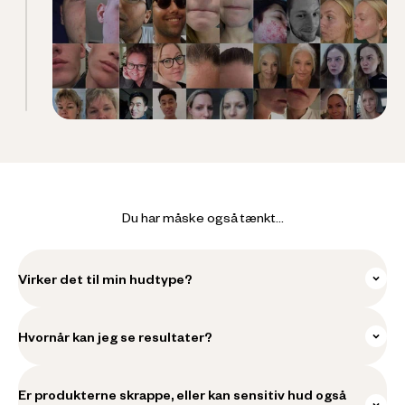
Du har måske også tænkt...
Virker det til min hudtype?
Hvornår kan jeg se resultater?
Er produkterne skrappe, eller kan sensitiv hud også