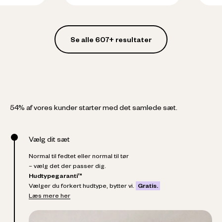
Se alle 607+ resultater
54% af vores kunder starter med det samlede sæt.
Vælg dit sæt
Normal til fedtet eller normal til tør
– vælg det der passer dig.
Hudtypegaranti™
Vælger du forkert hudtype, bytter vi.
Gratis.
Læs mere her