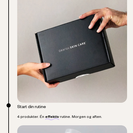
Start din rutine
4 produkter. Én
effektiv
rutine. Morgen og aften.