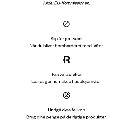
Kilde:
EU-Kommissionen
.
Slip for gætværk
Når du bliver bombarderet med løfter.
Få styr på fakta
Lær at gennemskue hudplejemyter.
Undgå dyre fejlkøb
Brug dine penge på de rigtige produkter.