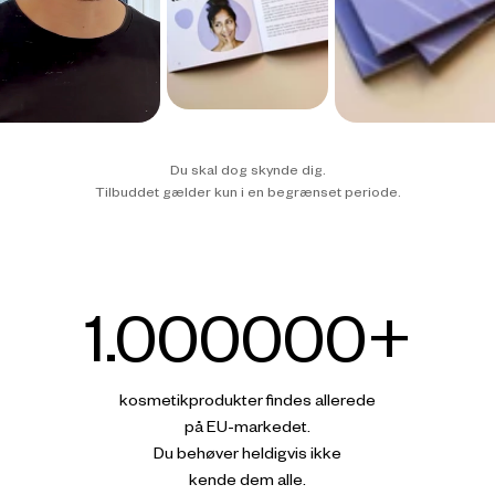
Du skal dog skynde dig.
Tilbuddet gælder kun i en begrænset periode.
1.000000
+
kosmetikprodukter findes allerede
på EU-markedet.
Du behøver heldigvis ikke
kende dem alle.